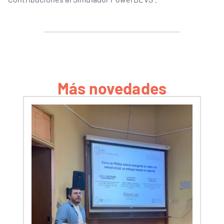
Más novedades