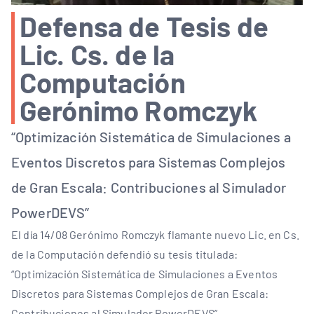
Defensa de Tesis de
Lic. Cs. de la
Computación
Gerónimo Romczyk
“Optimización Sistemática de Simulaciones a
Eventos Discretos para Sistemas Complejos
de Gran Escala: Contribuciones al Simulador
PowerDEVS”
El día 14/08 Gerónimo Romczyk flamante nuevo Lic. en Cs.
de la Computación defendió su tesis titulada:
“Optimización Sistemática de Simulaciones a Eventos
Discretos para Sistemas Complejos de Gran Escala:
Contribuciones al Simulador PowerDEVS”.