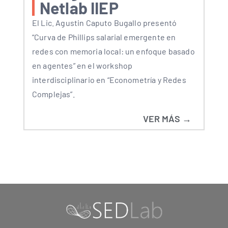
Netlab IIEP
El Lic. Agustin Caputo Bugallo presentó
“Curva de Phillips salarial emergente en
redes con memoria local: un enfoque basado
en agentes” en el workshop
interdisciplinario en “Econometría y Redes
Complejas”.
VER MÁS →